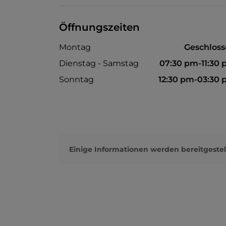
Öffnungszeiten
Montag
Geschlos
Dienstag - Samstag
07:30 pm-11:30
Sonntag
12:30 pm-03:30
Einige Informationen werden bereitgestel