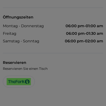
Visa
Es wird Englisch gesprochen
Öffnungszeiten
WLAN
Montag - Donnerstag
06:00 pm-01:00 am
Freitag
06:00 pm-01:30 am
Samstag - Sonntag
06:00 pm-02:00 am
Reservieren
Reservieren Sie einen Tisch