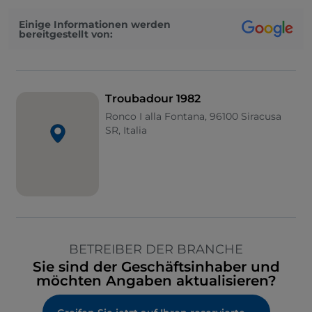
Einige Informationen werden
bereitgestellt von:
Troubadour 1982
Ronco I alla Fontana, 96100 Siracusa
SR, Italia
BETREIBER DER BRANCHE
Sie sind der Geschäftsinhaber und
möchten Angaben aktualisieren?