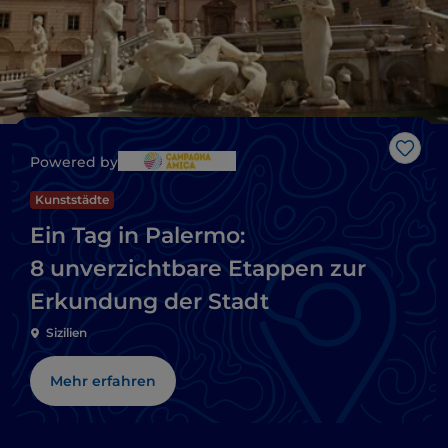
Like
Powered by
Kunststädte
Ein Tag in Palermo:
8 unverzichtbare Etappen zur
Erkundung der Stadt
Sizilien
Mehr erfahren