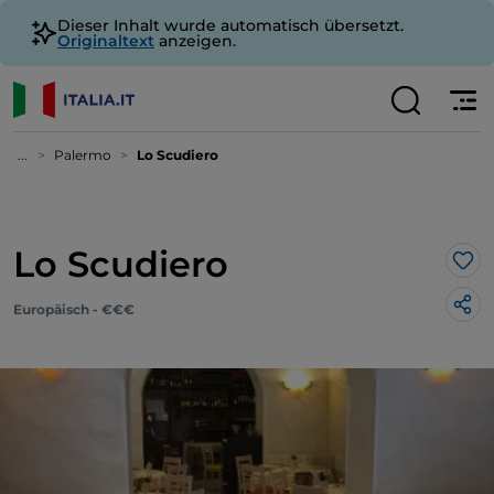
Dieser Inhalt wurde automatisch übersetzt.
Originaltext
anzeigen.
...
Palermo
Lo Scudiero
Lo Scudiero
Lik
Europäisch - €€€