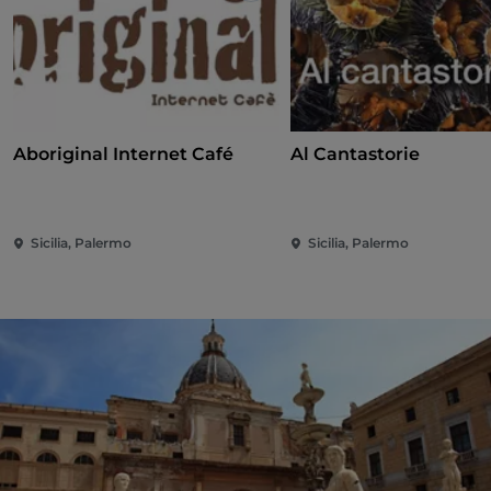
Aboriginal Internet Café
Al Cantastorie
Sicilia, Palermo
Sicilia, Palermo