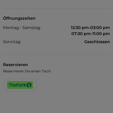
WLAN
Öffnungszeiten
Montag - Samstag
12:30 pm-03:00 pm
07:30 pm-11:00 pm
Sonntag
Geschlossen
Reservieren
Reservieren Sie einen Tisch