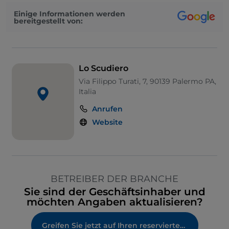
Einige Informationen werden
bereitgestellt von:
Lo Scudiero
Via Filippo Turati, 7, 90139 Palermo PA,
Italia
Anrufen
Website
BETREIBER DER BRANCHE
Sie sind der Geschäftsinhaber und
möchten Angaben aktualisieren?
Greifen Sie jetzt auf Ihren reservierten Bereich zu