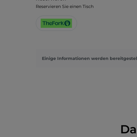
Reservieren Sie einen Tisch
Einige Informationen werden bereitgestel
Da