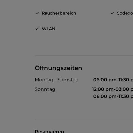
Raucherbereich
Sodex
WLAN
Öffnungszeiten
Montag - Samstag
06:00 pm-11:30
Sonntag
12:00 pm-03:00
06:00 pm-11:30
Reservieren