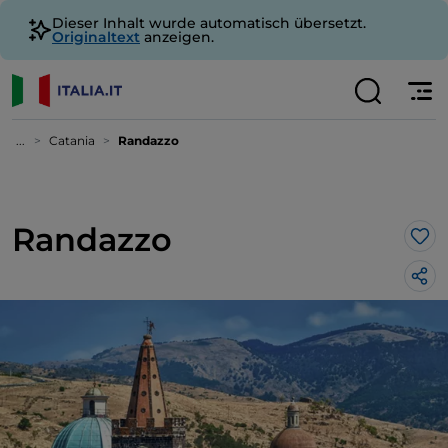
Dieser Inhalt wurde automatisch übersetzt.
Originaltext
anzeigen.
...
Catania
Randazzo
Randazzo
Lik