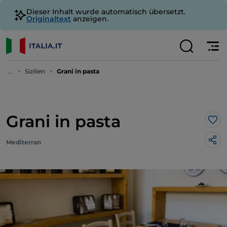
Dieser Inhalt wurde automatisch übersetzt.
Originaltext
anzeigen.
...
Sizilien
Grani in pasta
Grani in pasta
Lik
Mediterran