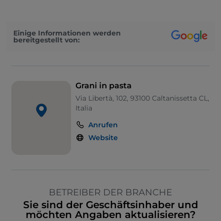
Einige Informationen werden
bereitgestellt von:
Grani in pasta
Via Libertà, 102, 93100 Caltanissetta CL,
Italia
Anrufen
Website
BETREIBER DER BRANCHE
Sie sind der Geschäftsinhaber und
möchten Angaben aktualisieren?