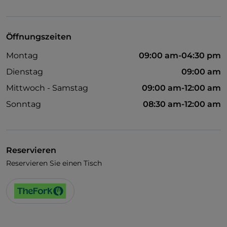
Behindertengerechter Zugang
Öffnungszeiten
Montag
09:00 am-04:30 pm
Dienstag
09:00 am
Mittwoch - Samstag
09:00 am-12:00 am
Sonntag
08:30 am-12:00 am
Reservieren
Reservieren Sie einen Tisch