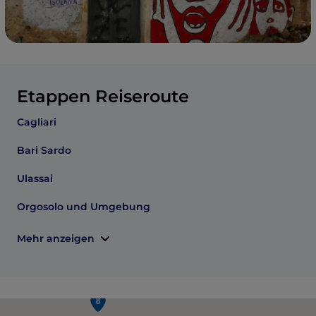
Etappen Reiseroute
Cagliari
Bari Sardo
Ulassai
Orgosolo und Umgebung
Mehr anzeigen