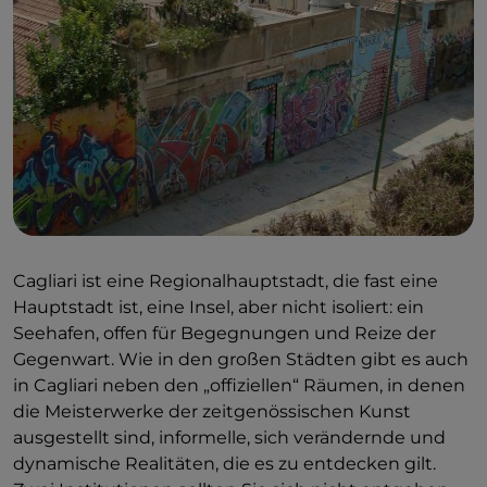
Cagliari ist eine Regionalhauptstadt, die fast eine
Hauptstadt ist, eine Insel, aber nicht isoliert: ein
Seehafen, offen für Begegnungen und Reize der
Gegenwart. Wie in den großen Städten gibt es auch
in Cagliari neben den „offiziellen“ Räumen, in denen
die Meisterwerke der zeitgenössischen Kunst
ausgestellt sind, informelle, sich verändernde und
dynamische Realitäten, die es zu entdecken gilt.