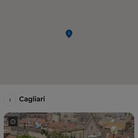
Cagliari