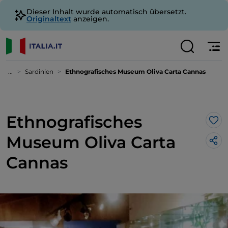
Dieser Inhalt wurde automatisch übersetzt.
Originaltext
anzeigen.
...
Sardinien
Ethnografisches Museum Oliva Carta Cannas
Ethnografisches
Lik
Museum Oliva Carta
Cannas