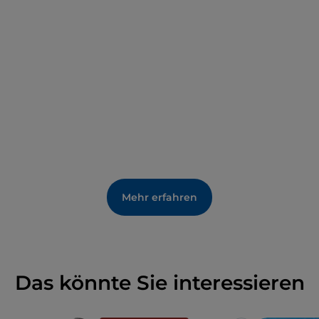
Mehr erfahren
Das könnte Sie interessieren