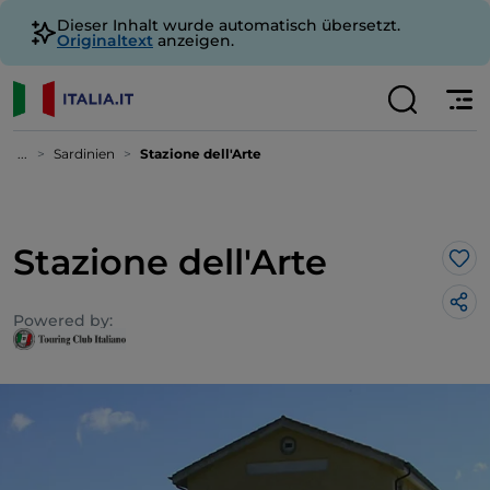
Dieser Inhalt wurde automatisch übersetzt.
Originaltext
anzeigen.
...
Sardinien
Stazione dell'Arte
Stazione dell'Arte
Lik
Powered by: