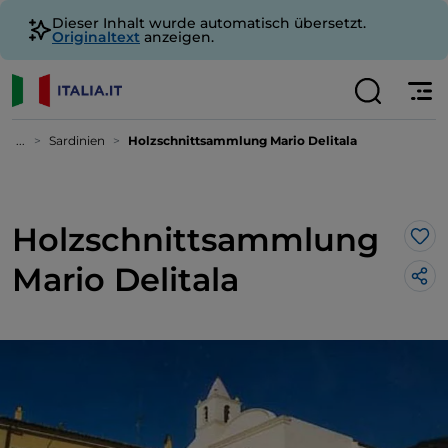
Dieser Inhalt wurde automatisch übersetzt.
Originaltext
anzeigen.
...
Sardinien
Holzschnittsammlung Mario Delitala
Holzschnittsammlung
Lik
Mario Delitala