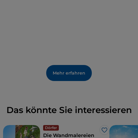
Mehr erfahren
Das könnte Sie interessieren
Dörfer
Like
Die Wandmalereien