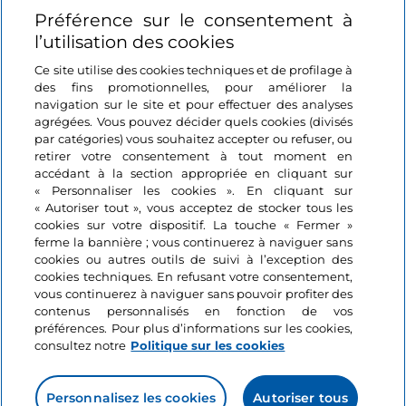
Préférence sur le consentement à
Informations sur le site
l’utilisation des cookies
Ce site utilise des cookies techniques et de profilage à
Liens utiles
des fins promotionnelles, pour améliorer la
navigation sur le site et pour effectuer des analyses
agrégées. Vous pouvez décider quels cookies (divisés
Se connecter
par catégories) vous souhaitez accepter ou refuser, ou
retirer votre consentement à tout moment en
Suivez-nous
accédant à la section appropriée en cliquant sur
« Personnaliser les cookies ». En cliquant sur
« Autoriser tout », vous acceptez de stocker tous les
cookies sur votre dispositif. La touche « Fermer »
ferme la bannière ; vous continuerez à naviguer sans
cookies ou autres outils de suivi à l’exception des
cookies techniques. En refusant votre consentement,
vous continuerez à naviguer sans pouvoir profiter des
contenus personnalisés en fonction de vos
préférences. Pour plus d’informations sur les cookies,
consultez notre
Politique sur les cookies
Personnalisez les cookies
Autoriser tous