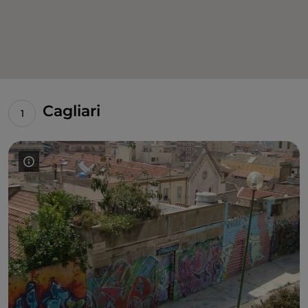
Cagliari