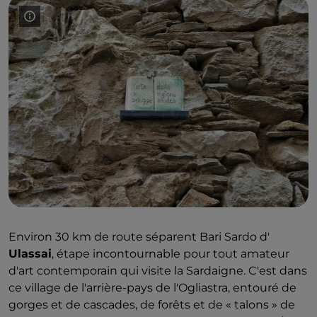
Environ 30 km de route séparent Bari Sardo d'
Ulassai
, étape incontournable pour tout amateur
d'art contemporain qui visite la Sardaigne. C'est dans
ce village de l'arrière-pays de l'Ogliastra, entouré de
gorges et de cascades, de forêts et de « talons » de