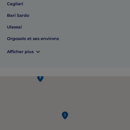
Cagliari
Bari Sardo
Ulassai
Orgosolo et ses environs
Afficher plus