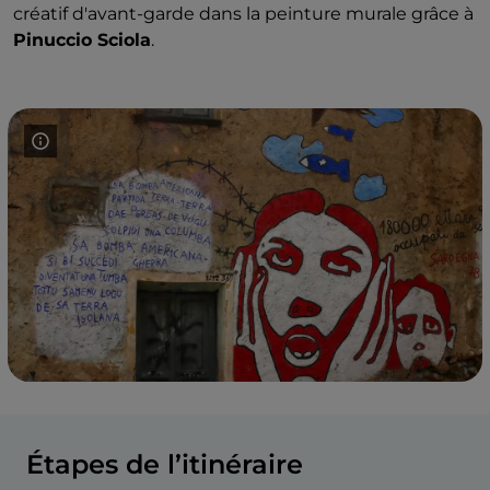
créatif d'avant-garde dans la peinture murale grâce à
Pinuccio Sciola
.
Étapes de l’itinéraire