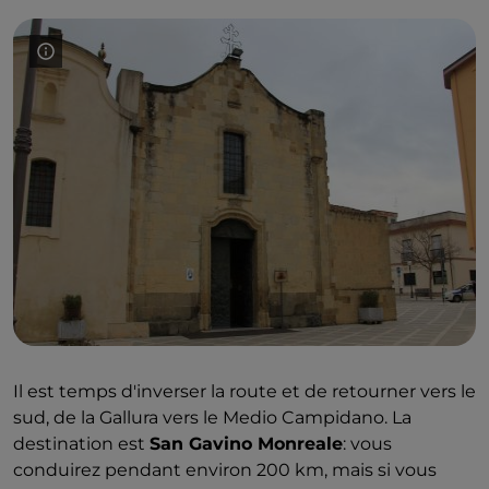
Il est temps d'inverser la route et de retourner vers le
sud, de la Gallura vers le Medio Campidano. La
destination est
San Gavino Monreale
: vous
conduirez pendant environ 200 km, mais si vous