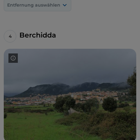
Entfernung auswählen
Berchidda