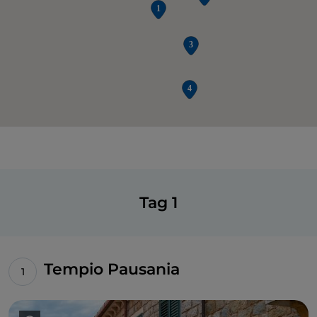
Tag 1
Tempio Pausania