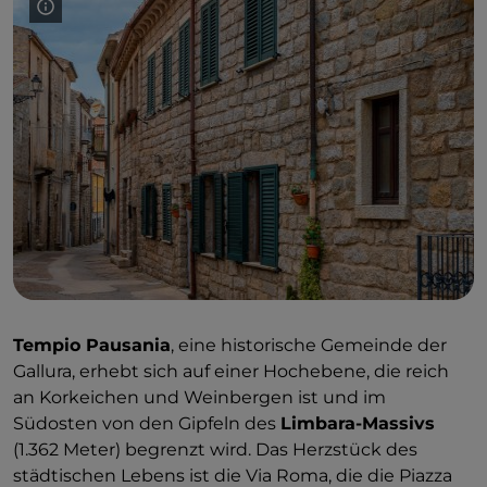
Tempio Pausania
, eine historische Gemeinde der
Gallura, erhebt sich auf einer Hochebene, die reich
an Korkeichen und Weinbergen ist und im
Südosten von den Gipfeln des
Limbara-Massivs
(1.362 Meter) begrenzt wird. Das Herzstück des
städtischen Lebens ist die Via Roma, die die Piazza