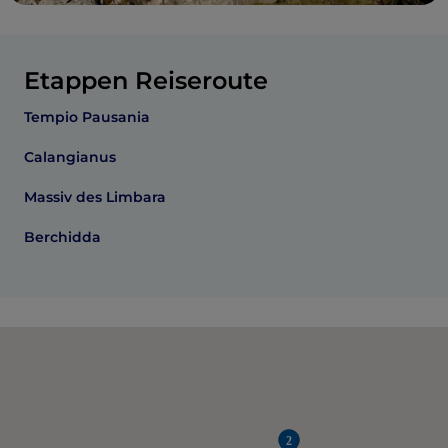
Etappen Reiseroute
Tempio Pausania
Calangianus
Massiv des Limbara
Berchidda