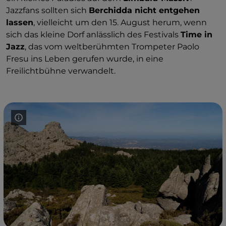
Jazzfans sollten sich
Berchidda nicht entgehen
lassen
, vielleicht um den 15. August herum, wenn
sich das kleine Dorf anlässlich des Festivals
Time in
Jazz
, das vom weltberühmten Trompeter Paolo
Fresu ins Leben gerufen wurde, in eine
Freilichtbühne verwandelt.