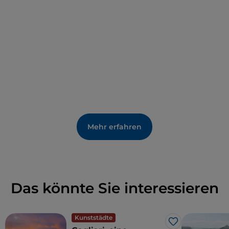
Naturparks ist.
Mehr erfahren
Das könnte Sie interessieren
Kunststädte
Like