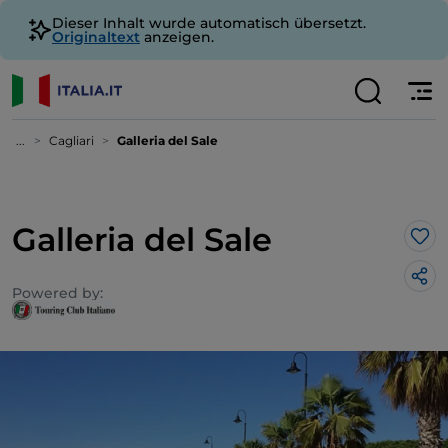
Dieser Inhalt wurde automatisch übersetzt.
Originaltext
anzeigen.
...
Cagliari
Galleria del Sale
Galleria del Sale
Lik
Powered by: