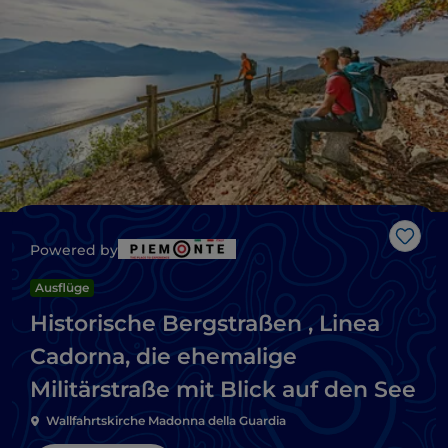
Like
Powered by
Ausflüge
Historische Bergstraßen , Linea
Cadorna, die ehemalige
Militärstraße mit Blick auf den See
Wallfahrtskirche Madonna della Guardia