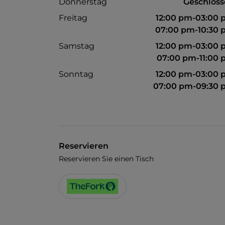
Donnerstag
Geschlos
Freitag
12:00 pm-03:00
07:00 pm-10:30
Samstag
12:00 pm-03:00
07:00 pm-11:00
Sonntag
12:00 pm-03:00
07:00 pm-09:30 
Reservieren
Reservieren Sie einen Tisch