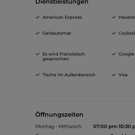
Dienstleistungen
American Express
Haustie
Geldautomat
Cocktai
Es wird Französisch
Google
gesprochen
Tische im Außenbereich
Visa
Öffnungszeiten
Montag - Mittwoch
07:00 pm-10:30