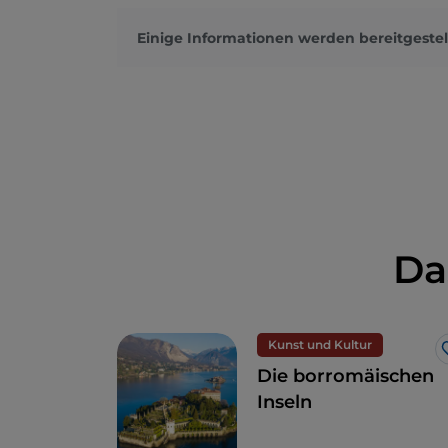
Einige Informationen werden bereitgestel
Da
Kunst und Kultur
Die borromäischen
Inseln