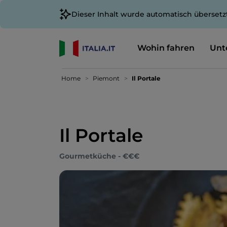
Dieser Inhalt wurde automatisch übersetz
Wohin fahren
Unt
Home
Piemont
Il Portale
Il Portale
Gourmetküche - €€€