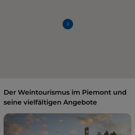
2
Der Weintourismus im Piemont und
seine vielfältigen Angebote