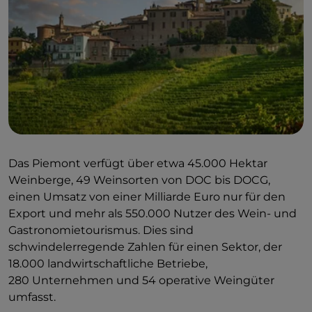
Das Piemont verfügt über etwa 45.000 Hektar
Weinberge, 49 Weinsorten von DOC bis DOCG,
einen Umsatz von einer Milliarde Euro nur für den
Export und mehr als 550.000 Nutzer des Wein- und
Gastronomietourismus. Dies sind
schwindelerregende Zahlen für einen Sektor, der
18.000 landwirtschaftliche Betriebe,
280 Unternehmen und 54 operative Weingüter
umfasst.