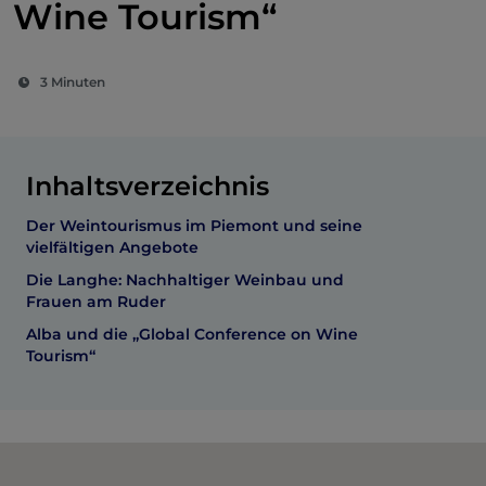
Wine Tourism“
3 Minuten
Inhaltsverzeichnis
Der Weintourismus im Piemont und seine
vielfältigen Angebote
Die Langhe: Nachhaltiger Weinbau und
Frauen am Ruder
Alba und die „Global Conference on Wine
Tourism“