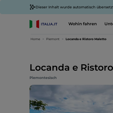
Dieser Inhalt wurde automatisch übersetz
Wohin fahren
Unt
Home
Piemont
Locanda e Ristoro Maletto
Locanda e Ristoro
Piemontesisch