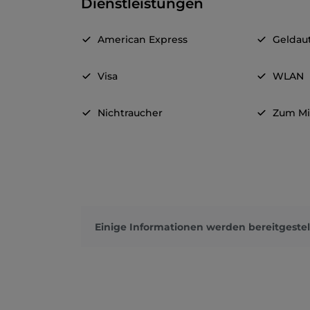
Dienstleistungen
American Express
Geldau
Visa
WLAN
Nichtraucher
Zum M
Einige Informationen werden bereitgestel