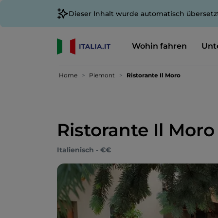
Dieser Inhalt wurde automatisch übersetz
Wohin fahren
Unt
Home
Piemont
Ristorante Il Moro
Ristorante Il Moro
Italienisch - €€