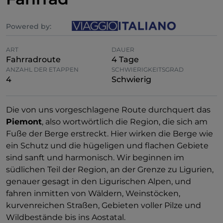
Powered by:
ART
DAUER
Fahrradroute
4 Tage
ANZAHL DER ETAPPEN
SCHWIERIGKEITSGRAD
4
Schwierig
Die von uns vorgeschlagene Route durchquert das
Piemont
, also wortwörtlich die Region, die sich am
Fuße der Berge erstreckt. Hier wirken die Berge wie
ein Schutz und die hügeligen und flachen Gebiete
sind sanft und harmonisch. Wir beginnen im
südlichen Teil der Region, an der Grenze zu Ligurien,
genauer gesagt in den Ligurischen Alpen, und
fahren inmitten von Wäldern, Weinstöcken,
kurvenreichen Straßen, Gebieten voller Pilze und
Wildbestände bis ins Aostatal.