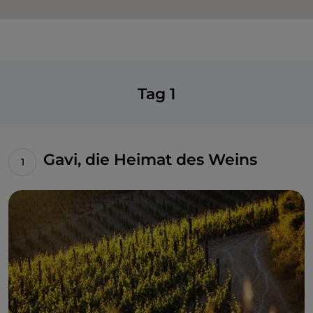
Tag 1
Gavi, die Heimat des Weins