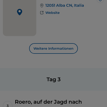
Lik
12051 Alba CN, Italia
Website
Weitere Informationen
Tag 3
Roero, auf der Jagd nach