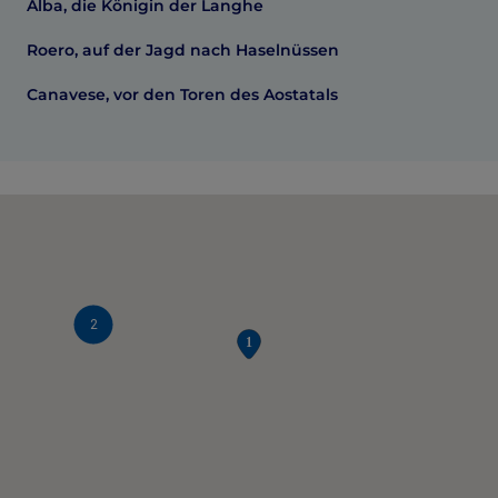
Alba, die Königin der Langhe
Roero, auf der Jagd nach Haselnüssen
Canavese, vor den Toren des Aostatals
2