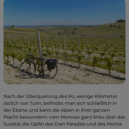
Nach der Überquerung des Po, wenige Kilometer
östlich von Turin, befindet man sich schließlich in
der Ebene und kann die Alpen in ihrer ganzen
Pracht bewundern: vom Monviso ganz links über das
Susatal, die Gipfel des Gran Paradiso und des Monte