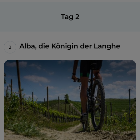
Tag 2
Alba, die Königin der Langhe