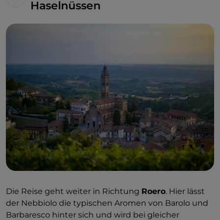
Haselnüssen
Die Reise geht weiter in Richtung
Roero
. Hier lässt
der Nebbiolo die typischen Aromen von Barolo und
Barbaresco hinter sich und wird bei gleicher