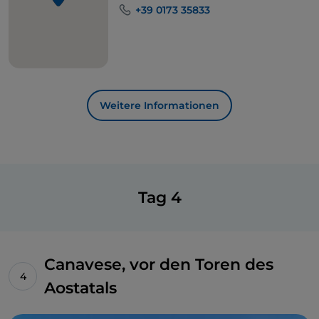
+39 0173 35833
Weitere Informationen
Tag 4
Canavese, vor den Toren des
Aostatals