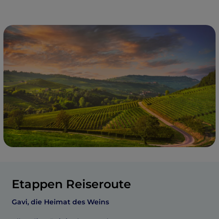
Etappen Reiseroute
Gavi, die Heimat des Weins