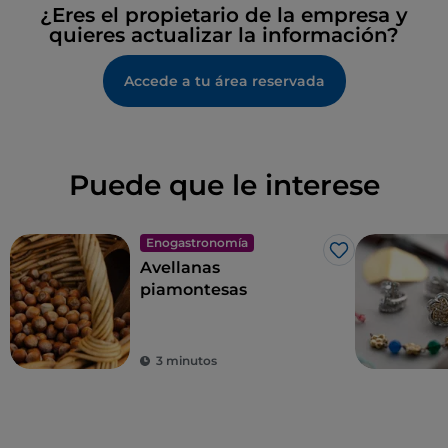
¿Eres el propietario de la empresa y
quieres actualizar la información?
Accede a tu área reservada
Puede que le interese
Enogastronomía
Me gusta
Avellanas
piamontesas
3 minutos