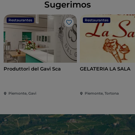
Sugerimos
Restaurantes
Restaurantes
Me gusta
Produttori del Gavi Sca
GELATERIA LA SALA
Piemonte, Gavi
Piemonte, Tortona