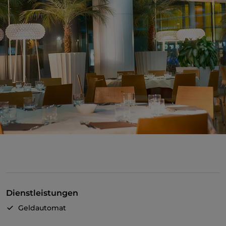
Dienstleistungen
Geldautomat