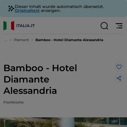
Dieser Inhalt wurde automatisch übersetzt.
Originaltext
anzeigen.
...
Piemont
Bamboo - Hotel Diamante Alessandria
Bamboo - Hotel
Lik
Diamante
Alessandria
Fischküche