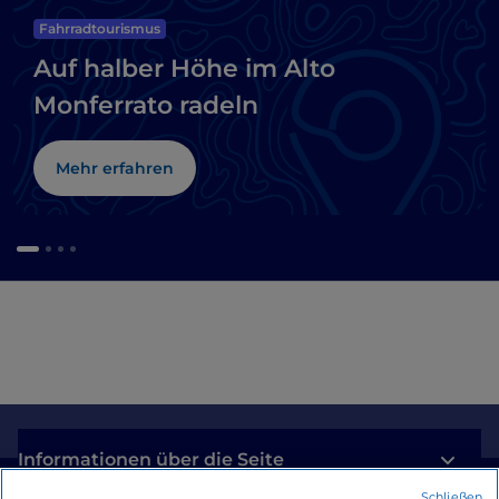
Fahrradtourismus
Auf halber Höhe im Alto
Monferrato radeln
Mehr erfahren
Informationen über die Seite
Schließen