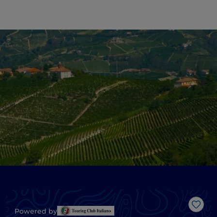
Like
Powered by