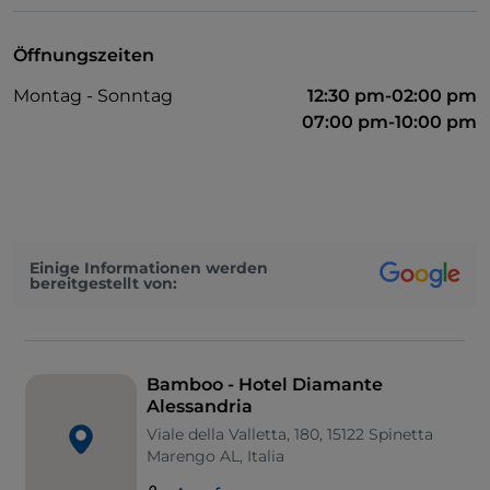
Öffnungszeiten
Montag - Sonntag
12:30 pm-02:00 pm
07:00 pm-10:00 pm
Einige Informationen werden
bereitgestellt von:
Bamboo - Hotel Diamante
Alessandria
Viale della Valletta, 180, 15122 Spinetta
Marengo AL, Italia