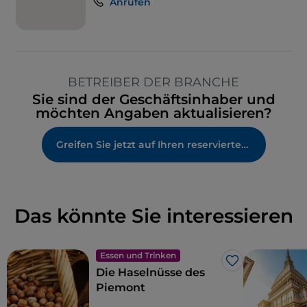
Anrufen
BETREIBER DER BRANCHE
Sie sind der Geschäftsinhaber und
möchten Angaben aktualisieren?
Greifen Sie jetzt auf Ihren reservierten Bereich zu
Das könnte Sie interessieren
Essen und Trinken
Like
Die Haselnüsse des
Piemont