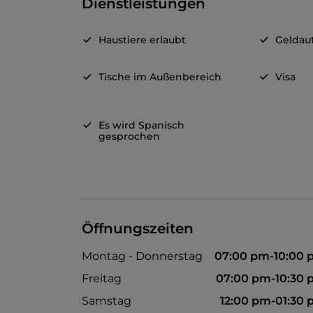
Dienstleistungen
Haustiere erlaubt
Geldau
Tische im Außenbereich
Visa
Es wird Spanisch
gesprochen
Öffnungszeiten
Montag - Donnerstag
07:00 pm-10:00
Freitag
07:00 pm-10:30
Samstag
12:00 pm-01:30