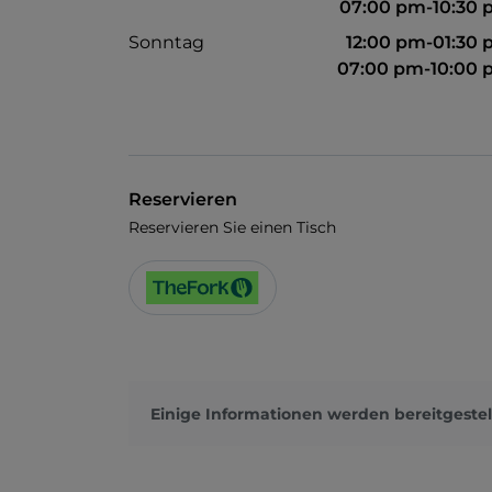
07:00 pm-10:30
Sonntag
12:00 pm-01:30
07:00 pm-10:00
Reservieren
Reservieren Sie einen Tisch
Einige Informationen werden bereitgestel