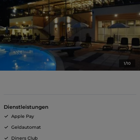
1/10
Dienstleistungen
Apple Pay
Geldautomat
Diners Club