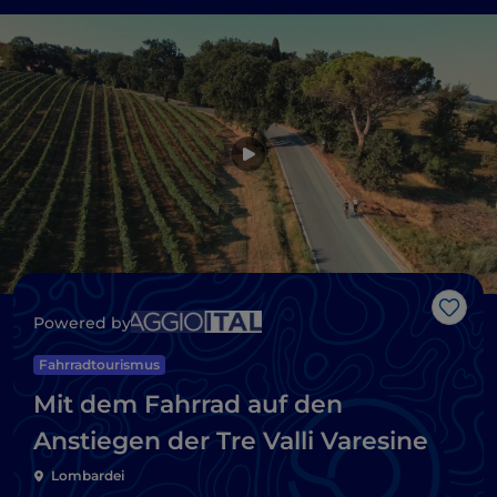
Like
Powered by
Fahrradtourismus
Mit dem Fahrrad auf den
Anstiegen der Tre Valli Varesine
Lombardei