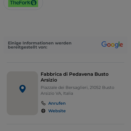
Einige Informationen werden
bereitgestellt von:
Fabbrica di Pedavena Busto
Arsizio
Piazzale dei Bersaglieri, 21052 Busto
Arsizio VA, Italia
Anrufen
Website