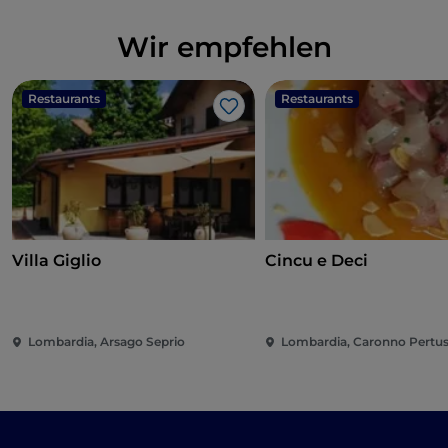
Wir empfehlen
Restaurants
Restaurants
Like
Villa Giglio
Cincu e Deci
Lombardia, Arsago Seprio
Lombardia, Caronno Pertus