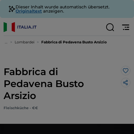
Dieser Inhalt wurde automatisch übersetzt.
Originaltext
anzeigen.
...
Lombardei
Fabbrica di Pedavena Busto Arsizio
Fabbrica di
Lik
Pedavena Busto
Arsizio
Fleischküche - €€