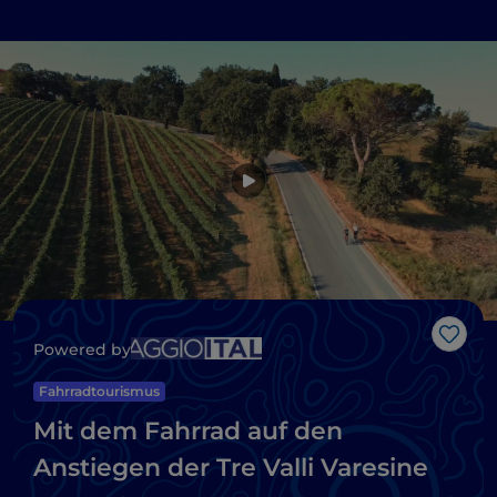
Like
Powered by
Fahrradtourismus
Mit dem Fahrrad auf den
Anstiegen der Tre Valli Varesine