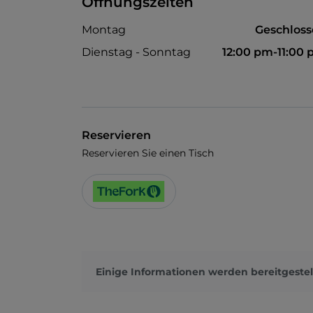
Öffnungszeiten
Montag
Geschlos
Dienstag - Sonntag
12:00 pm-11:00
Reservieren
Reservieren Sie einen Tisch
Einige Informationen werden bereitgestel