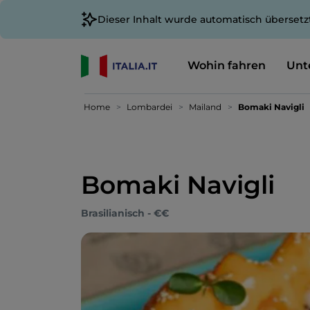
Dieser Inhalt wurde automatisch übersetz
Wohin fahren
Unt
Home
Lombardei
Mailand
Bomaki Navigli
Bomaki Navigli
Brasilianisch - €€