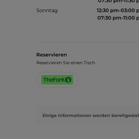
07:30 pm-11:30
Sonntag
12:30 pm-03:00
07:30 pm-11:00
Reservieren
Reservieren Sie einen Tisch
Einige Informationen werden bereitgestel