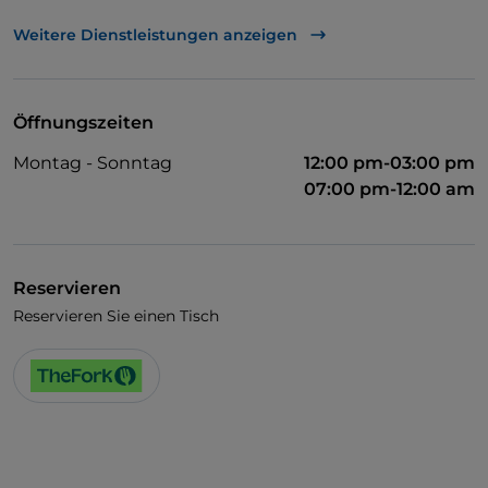
Behindertengerechter Zugang
Weitere Dienstleistungen anzeigen
Haustiere erlaubt
WLAN
Öffnungszeiten
Montag - Sonntag
12:00 pm-03:00 pm
07:00 pm-12:00 am
Reservieren
Reservieren Sie einen Tisch