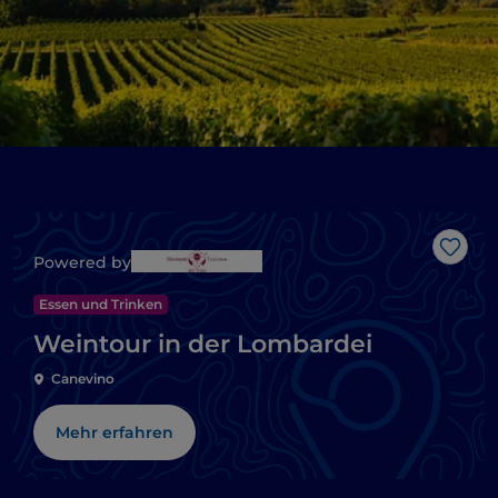
Like
Powered by
Essen und Trinken
Weintour in der Lombardei
Canevino
Mehr erfahren