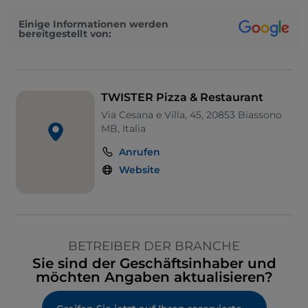
Einige Informationen werden
bereitgestellt von:
TWISTER Pizza & Restaurant
Via Cesana e Villa, 45, 20853 Biassono
MB, Italia
Anrufen
Website
BETREIBER DER BRANCHE
Sie sind der Geschäftsinhaber und
möchten Angaben aktualisieren?