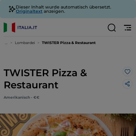
Dieser Inhalt wurde automatisch übersetzt.
Originaltext
anzeigen.
...
Lombardei
TWISTER Pizza & Restaurant
TWISTER Pizza &
Lik
Restaurant
Amerikanisch - €€