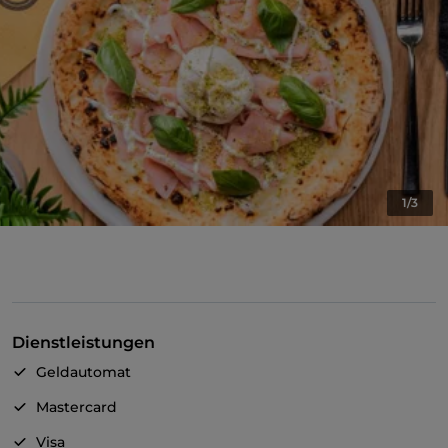
1/3
Dienstleistungen
Geldautomat
Mastercard
Visa