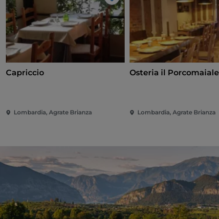
Like
Capriccio
Osteria il Porcomaial
Lombardia, Agrate Brianza
Lombardia, Agrate Brianza