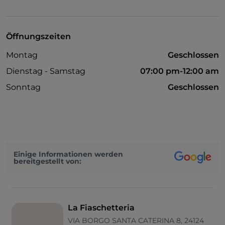
Öffnungszeiten
Montag
Geschlossen
Dienstag - Samstag
07:00 pm-12:00 am
Sonntag
Geschlossen
Einige Informationen werden
bereitgestellt von:
La Fiaschetteria
VIA BORGO SANTA CATERINA 8, 24124