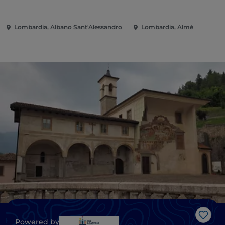
Lombardia, Albano Sant'Alessandro
Lombardia, Almè
Like
Powered by