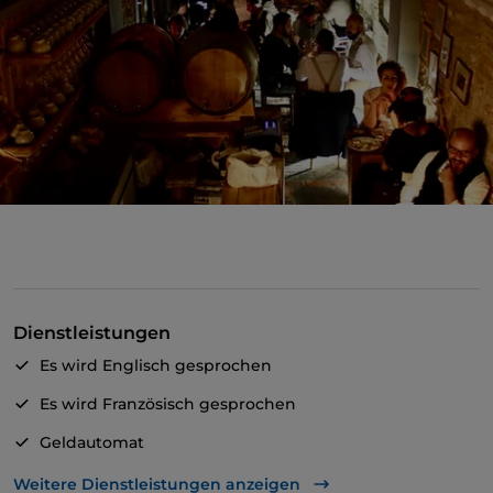
Dienstleistungen
Es wird Englisch gesprochen
Es wird Französisch gesprochen
Geldautomat
Mastercard
Weitere Dienstleistungen anzeigen