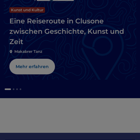
Kunst und Kultur
Eine Reiseroute in Clusone
zwischen Geschichte, Kunst und
Zeit
Makabrer Tanz
Mehr erfahren