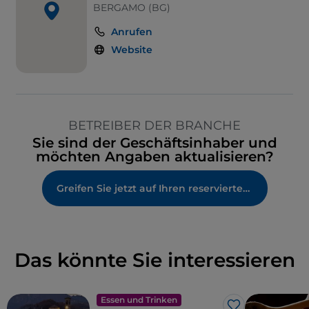
BERGAMO (BG)
Anrufen
Website
BETREIBER DER BRANCHE
Sie sind der Geschäftsinhaber und
möchten Angaben aktualisieren?
Greifen Sie jetzt auf Ihren reservierten Bereich zu
Das könnte Sie interessieren
Essen und Trinken