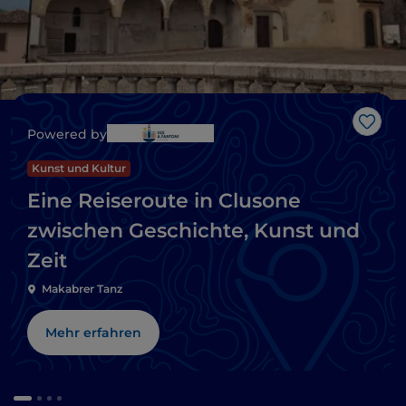
Like
Powered by
Kunst und Kultur
Eine Reiseroute in Clusone
zwischen Geschichte, Kunst und
Zeit
Makabrer Tanz
Mehr erfahren