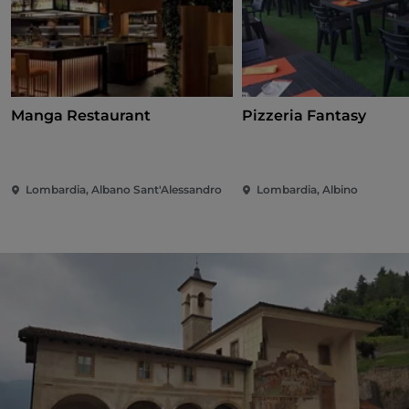
Manga Restaurant
Pizzeria Fantasy
Lombardia, Albano Sant'Alessandro
Lombardia, Albino