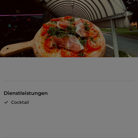
Dienstleistungen
Cocktail