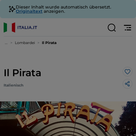
Dieser Inhalt wurde automatisch übersetzt.
Originaltext
anzeigen.
...
Lombardei
Il Pirata
Il Pirata
Lik
Italienisch