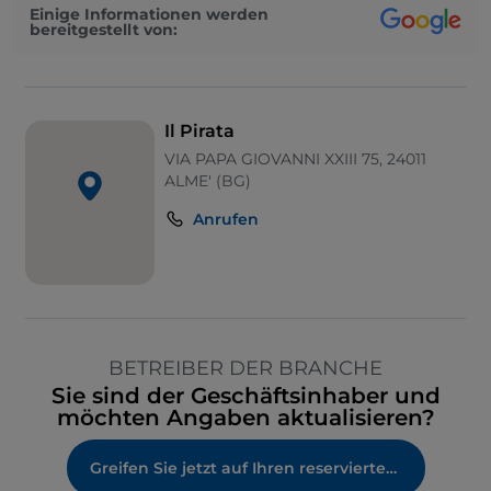
Einige Informationen werden
bereitgestellt von:
Il Pirata
VIA PAPA GIOVANNI XXIII 75, 24011
ALME' (BG)
Anrufen
BETREIBER DER BRANCHE
Sie sind der Geschäftsinhaber und
möchten Angaben aktualisieren?
Greifen Sie jetzt auf Ihren reservierten Bereich zu