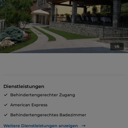
1/6
Dienstleistungen
Behindertengerechter Zugang
American Express
Behindertengerechtes Badezimmer
Geldautomat
Weitere Dienstleistungen anzeigen