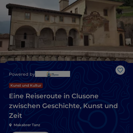
Like
Powered by
Kunst und Kultur
Eine Reiseroute in Clusone
zwischen Geschichte, Kunst und
Zeit
Makabrer Tanz