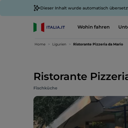
Dieser Inhalt wurde automatisch übersetz
Wohin fahren
Unt
Home
Ligurien
Ristorante Pizzeria da Mario
Ristorante Pizzeri
Fischküche