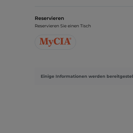
Reservieren
Reservieren Sie einen Tisch
Einige Informationen werden bereitgestel