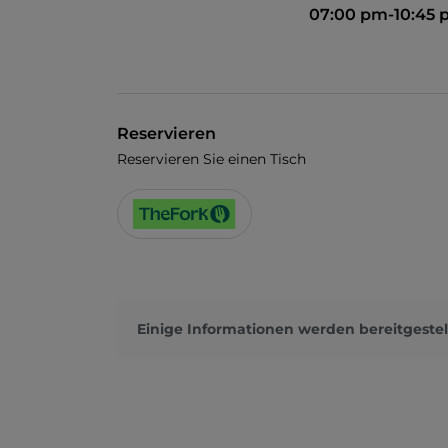
07:00 pm-10:45
Reservieren
Reservieren Sie einen Tisch
Einige Informationen werden bereitgestel