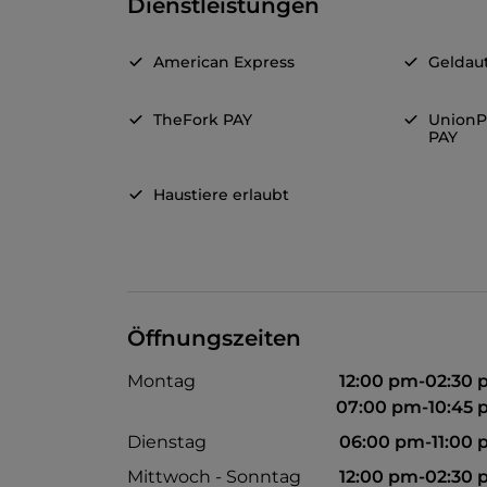
Dienstleistungen
American Express
Geldau
TheFork PAY
UnionP
PAY
Haustiere erlaubt
Öffnungszeiten
Montag
12:00 pm-02:30
07:00 pm-10:45
Dienstag
06:00 pm-11:00
Mittwoch - Sonntag
12:00 pm-02:30