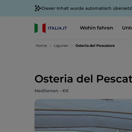
Dieser Inhalt wurde automatisch übersetz
Wohin fahren
Unt
Home
Ligurien
Osteria del Pescatore
Osteria del Pesca
Mediterran - €€