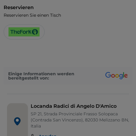
Reservieren
Reservieren Sie einen Tisch
Einige Informationen werden
bereitgestellt von:
Locanda Radici di Angelo D'Amico
SP 21, Strada Provinciale Frasso Solopaca
(Contrada San Vincenzo), 82030 Melizzano BN,
Italia