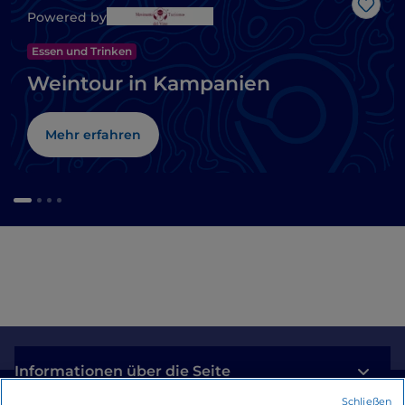
Like
Powered by
Essen und Trinken
Weintour in Kampanien
Mehr erfahren
Informationen über die Seite
Schließen