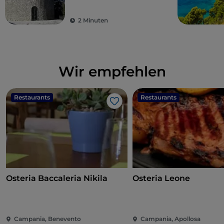
2 Minuten
Wir empfehlen
Restaurants
Restaurants
Like
Osteria Baccaleria Nikila
Osteria Leone
Campania, Benevento
Campania, Apollosa