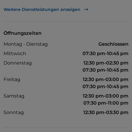
Behindertengerechter Zugang
Weitere Dienstleistungen anzeigen
Haustiere erlaubt
WLAN
Öffnungszeiten
Montag - Dienstag
Geschlossen
Mittwoch
07:30 pm-10:45 pm
Donnerstag
12:30 pm-02:30 pm
07:30 pm-10:45 pm
Freitag
12:30 pm-03:00 pm
07:30 pm-10:45 pm
Samstag
12:30 pm-03:00 pm
07:30 pm-11:00 pm
Sonntag
12:30 pm-03:30 pm