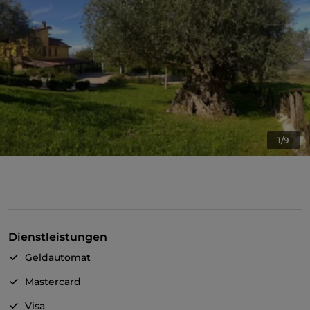
1/9
Dienstleistungen
Geldautomat
Mastercard
Visa