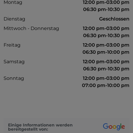
Montag
12:00 pm-03:00 pm
06:30 pm-10:30 pm
Dienstag
Geschlossen
Mittwoch - Donnerstag
12:00 pm-03:00 pm
06:30 pm-10:30 pm
Freitag
12:00 pm-03:00 pm
06:30 pm-10:00 pm
Samstag
12:00 pm-03:00 pm
06:30 pm-10:30 pm
Sonntag
12:00 pm-03:00 pm
07:00 pm-10:00 pm
Einige Informationen werden
bereitgestellt von: