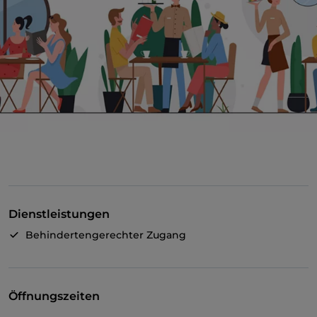
Dienstleistungen
Behindertengerechter Zugang
Öffnungszeiten