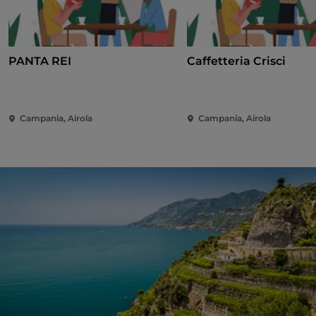
PANTA REI
Caffetteria Crisci
Campania, Airola
Campania, Airola