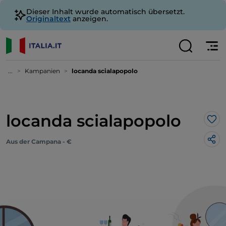
Dieser Inhalt wurde automatisch übersetzt.
Originaltext
anzeigen.
...
Kampanien
locanda scialapopolo
locanda scialapopolo
Lik
Aus der Campana - €