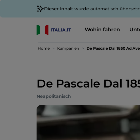
Dieser Inhalt wurde automatisch übersetz
Wohin fahren
Unt
Home
Kampanien
De Pascale Dal 1850 Ad Ave
De Pascale Dal 18
Neapolitanisch