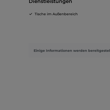
Dienstleistungen
Tische im Außenbereich
Einige Informationen werden bereitgestel