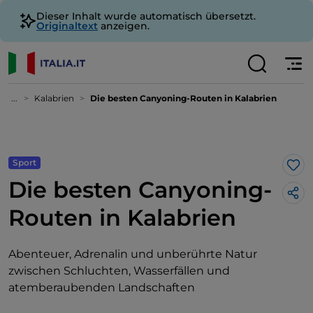
Dieser Inhalt wurde automatisch übersetzt.
Originaltext
anzeigen.
...
Kalabrien
Die besten Canyoning-Routen in Kalabrien
Sport
Lik
Die besten Canyoning-
Routen in Kalabrien
Abenteuer, Adrenalin und unberührte Natur
zwischen Schluchten, Wasserfällen und
atemberaubenden Landschaften