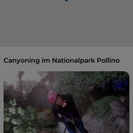
Canyoning im Nationalpark Pollino