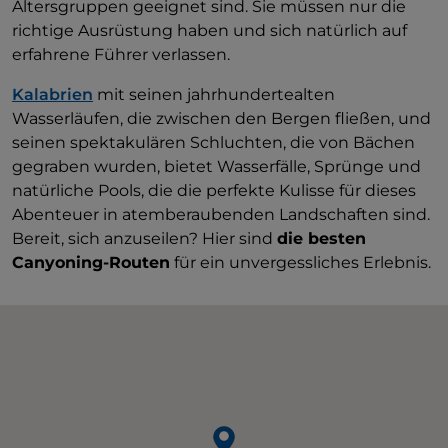
Altersgruppen geeignet sind. Sie müssen nur die
richtige Ausrüstung haben und sich natürlich auf
erfahrene Führer verlassen.
Kalabrien
mit seinen jahrhundertealten
Wasserläufen, die zwischen den Bergen fließen, und
seinen spektakulären Schluchten, die von Bächen
gegraben wurden, bietet Wasserfälle, Sprünge und
natürliche Pools, die die perfekte Kulisse für dieses
Abenteuer in atemberaubenden Landschaften sind.
Bereit, sich anzuseilen? Hier sind
die besten
Canyoning-Routen
für ein unvergessliches Erlebnis.