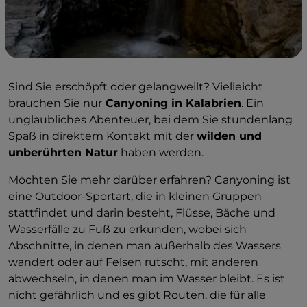
Sind Sie erschöpft oder gelangweilt? Vielleicht
brauchen Sie nur
Canyoning in Kalabrien
. Ein
unglaubliches Abenteuer, bei dem Sie stundenlang
Spaß in direktem Kontakt mit der
wilden und
unberührten Natur
haben werden.
Möchten Sie mehr darüber erfahren? Canyoning ist
eine Outdoor-Sportart, die in kleinen Gruppen
stattfindet und darin besteht, Flüsse, Bäche und
Wasserfälle zu Fuß zu erkunden, wobei sich
Abschnitte, in denen man außerhalb des Wassers
wandert oder auf Felsen rutscht, mit anderen
abwechseln, in denen man im Wasser bleibt. Es ist
nicht gefährlich und es gibt Routen, die für alle