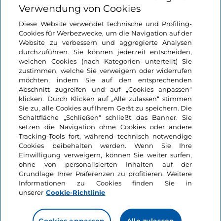
Verwendung von Cookies
Login
Diese Website verwendet technische und Profiling-
Cookies für Werbezwecke, um die Navigation auf der
Bleiben wir in Kontakt
Website zu verbessern und aggregierte Analysen
durchzuführen. Sie können jederzeit entscheiden,
welchen Cookies (nach Kategorien unterteilt) Sie
zustimmen, welche Sie verweigern oder widerrufen
möchten, indem Sie auf den entsprechenden
Abschnitt zugreifen und auf „Cookies anpassen“
klicken. Durch Klicken auf „Alle zulassen“ stimmen
Sie zu, alle Cookies auf Ihrem Gerät zu speichern. Die
Schaltfläche „Schließen“ schließt das Banner. Sie
setzen die Navigation ohne Cookies oder andere
Tracking-Tools fort, während technisch notwendige
Cookies beibehalten werden. Wenn Sie Ihre
Einwilligung verweigern, können Sie weiter surfen,
ohne von personalisierten Inhalten auf der
Grundlage Ihrer Präferenzen zu profitieren. Weitere
Informationen zu Cookies finden Sie in
unserer
Cookie-Richtlinie