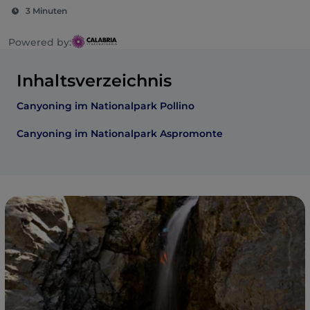
3 Minuten
Powered by:
Inhaltsverzeichnis
Canyoning im Nationalpark Pollino
Canyoning im Nationalpark Aspromonte