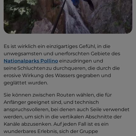
Es ist wirklich ein einzigartiges Gefühl, in die
unwegsamsten und unerforschten Gebiete des
Nationalparks Pollino
einzudringen und
seine Schluchten zu durchqueren, die durch die
erosive Wirkung des Wassers gegraben und
geglättet wurden.
Sie können zwischen Routen wählen, die für
Anfänger geeignet sind, und technisch
anspruchsvolleren, bei denen auch Seile verwendet
werden, um sich in die vertikalen Abschnitte der
Kanäle abzusenken. Auf jeden Fall ist es ein
wunderbares Erlebnis, sich der Gruppe