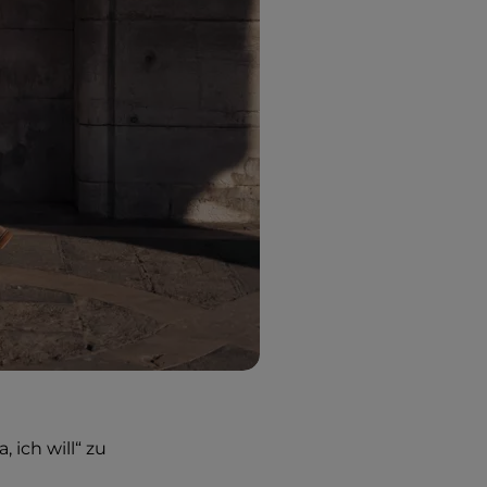
 ich will“ zu