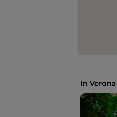
In Verona