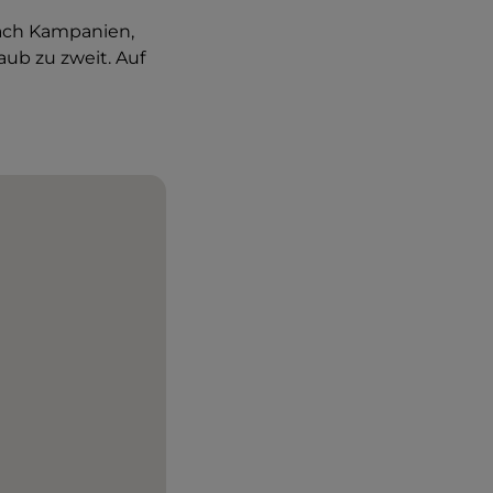
nach Kampanien,
laub zu zweit. Auf