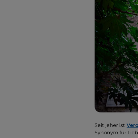
Seit jeher ist
Ver
Synonym für Lieb