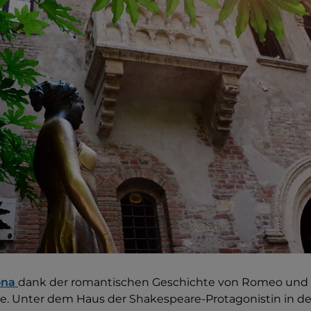
ona
dank der romantischen Geschichte von Romeo und J
e. Unter dem Haus der Shakespeare-Protagonistin in de