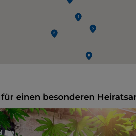
 für einen besonderen Heiratsa