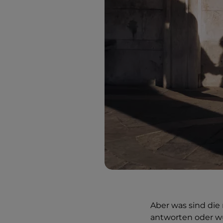
Aber was sind die 
antworten oder w