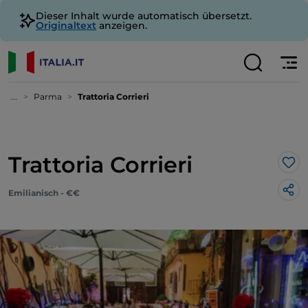
Dieser Inhalt wurde automatisch übersetzt.
Originaltext
anzeigen.
...
Parma
Trattoria Corrieri
Trattoria Corrieri
Lik
Emilianisch - €€