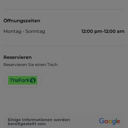
Haustiere erlaubt
Es wird Englisch gesprochen
Öffnungszeiten
WLAN
Montag - Sonntag
12:00 pm-12:00 am
Reservieren
Reservieren Sie einen Tisch
Einige Informationen werden
bereitgestellt von: