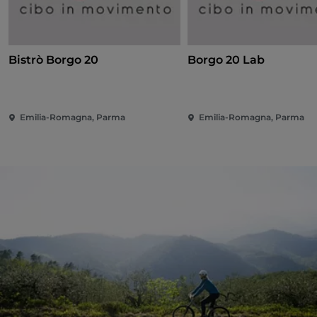
Bistrò Borgo 20
Borgo 20 Lab
Emilia-Romagna, Parma
Emilia-Romagna, Parma