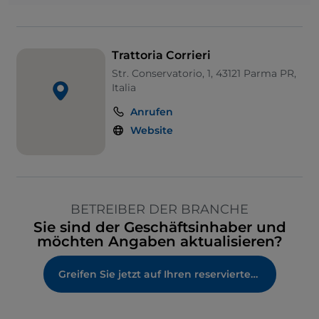
Trattoria Corrieri
Str. Conservatorio, 1, 43121 Parma PR,
Italia
Anrufen
Website
BETREIBER DER BRANCHE
Sie sind der Geschäftsinhaber und
möchten Angaben aktualisieren?
Greifen Sie jetzt auf Ihren reservierten Bereich zu