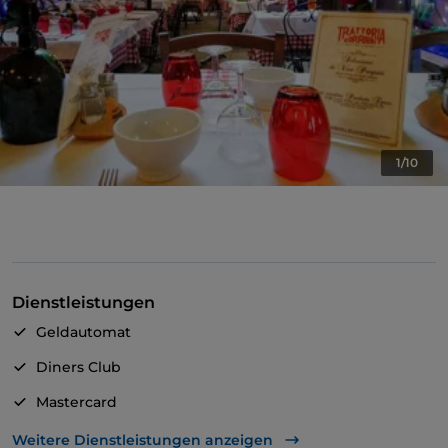
1/10
Dienstleistungen
Geldautomat
Diners Club
Mastercard
Behindertengerechter Zugang
Weitere Dienstleistungen anzeigen