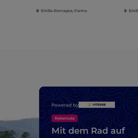
Emilia-Romagna, Parma
Emil
Powered by
Reiseroute
Mit dem Rad auf