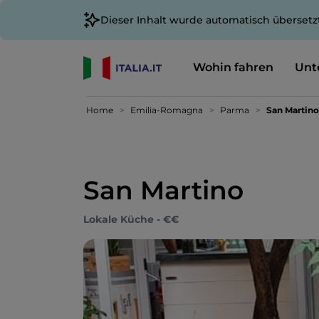
Dieser Inhalt wurde automatisch übersetz
Wohin fahren
Unt
Home
Emilia-Romagna
Parma
San Martino
San Martino
Lokale Küche - €€