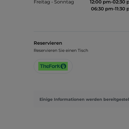
Freitag - Sonntag
12:00 pm-02:30
06:30 pm-11:30
Reservieren
Reservieren Sie einen Tisch
Einige Informationen werden bereitgestel