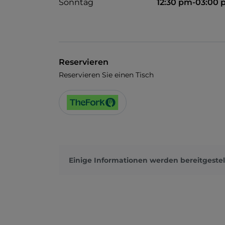
Sonntag
12:30 pm-03:00
Reservieren
Reservieren Sie einen Tisch
Einige Informationen werden bereitgestel