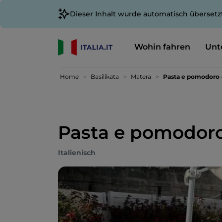
Dieser Inhalt wurde automatisch übersetz
Wohin fahren
Unt
Home
Basilikata
Matera
Pasta e pomodoro -
Pasta e pomodoro 
Italienisch