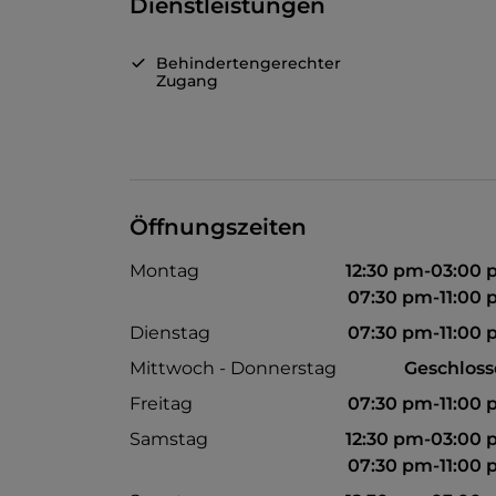
Dienstleistungen
Behindertengerechter
Zugang
Öffnungszeiten
Montag
12:30 pm-03:00
07:30 pm-11:00
Dienstag
07:30 pm-11:00
Mittwoch - Donnerstag
Geschlos
Freitag
07:30 pm-11:00
Samstag
12:30 pm-03:00
07:30 pm-11:00