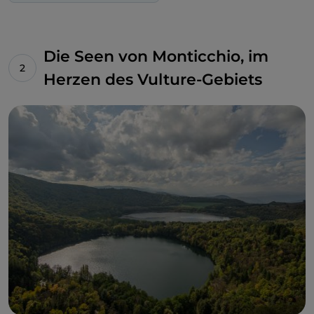
Die Seen von Monticchio, im
Herzen des Vulture-Gebiets