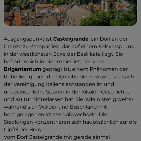
Ausgangspunkt ist
Castelgrande
, ein Dorf an der
Grenze zu Kampanien, das auf einem Felsvorsprung
in der westlichsten Ecke der Basilikata liegt. Sie
befinden sich in einem Gebiet, das vom
Brigantentum
geprägt ist, einem Phänomen der
Rebellion gegen die Dynastie der Savoyer, das nach
der Vereinigung Italiens entstanden ist und
unauslöschliche Spuren in der lokalen Geschichte
und Kultur hinterlassen hat. Sie radeln stetig weiter,
während sich Wälder und Buschland mit
hochgelegenen Wiesen abwechseln. Die
Siedlungen konzentrieren sich hauptsächlich auf die
Gipfel der Berge.
Vom Dorf Castelgrande mit gerade einmal