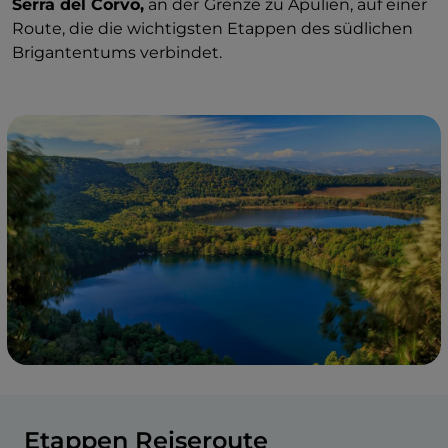
Serra del Corvo,
an der
Grenze zu Apulien, auf einer
Route, die die wichtigsten Etappen des südlichen
Brigantentums verbindet.
Etappen Reiseroute