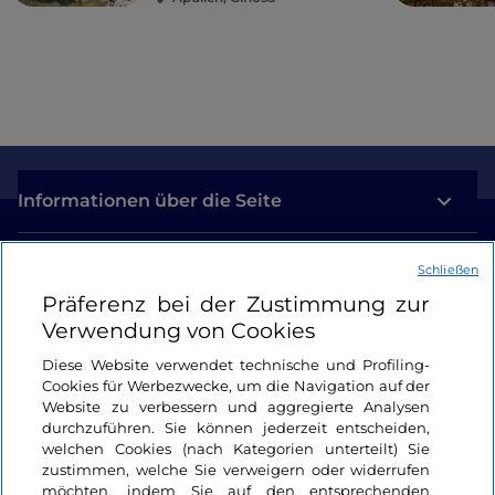
Informationen über die Seite
Nützliche Links
Schließen
Präferenz bei der Zustimmung zur
Login
Verwendung von Cookies
Diese Website verwendet technische und Profiling-
Bleiben wir in Kontakt
Cookies für Werbezwecke, um die Navigation auf der
Website zu verbessern und aggregierte Analysen
durchzuführen. Sie können jederzeit entscheiden,
welchen Cookies (nach Kategorien unterteilt) Sie
zustimmen, welche Sie verweigern oder widerrufen
möchten, indem Sie auf den entsprechenden