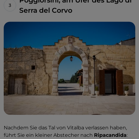
Poggiorsini, am Ufer des Lago di
Serra del Corvo
Nachdem Sie das Tal von Vitalba verlassen haben,
führt Sie ein kleiner Abstecher nach
Ripacandida
: