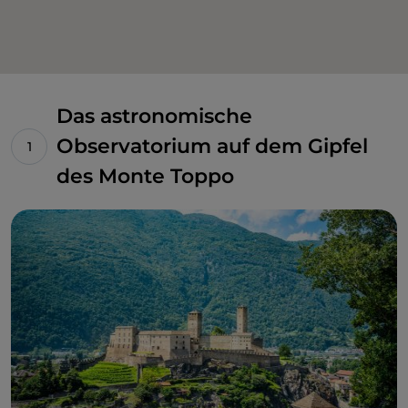
Das astronomische
Observatorium auf dem Gipfel
des Monte Toppo