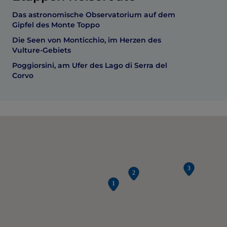
Das astronomische Observatorium auf dem
Gipfel des Monte Toppo
Die Seen von Monticchio, im Herzen des
Vulture-Gebiets
Poggiorsini, am Ufer des Lago di Serra del
Corvo