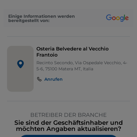
Einige Informationen werden
bereitgestellt von:
Osteria Belvedere al Vecchio
Frantoio
Recinto Secondo, Via Ospedale Vecchio, 4-
5-6, 75100 Matera MT, Italia
Anrufen
BETREIBER DER BRANCHE
Sie sind der Geschäftsinhaber und
möchten Angaben aktualisieren?