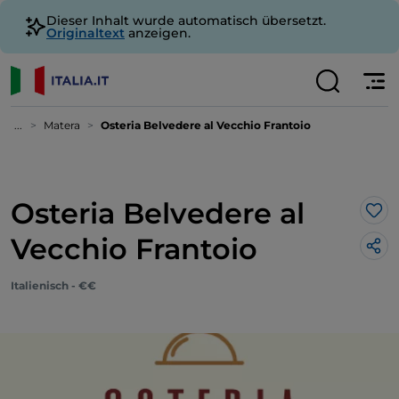
Dieser Inhalt wurde automatisch übersetzt.
Originaltext
anzeigen.
...
Matera
Osteria Belvedere al Vecchio Frantoio
Osteria Belvedere al
Lik
Vecchio Frantoio
Italienisch - €€