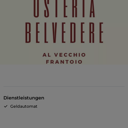
Dienstleistungen
Geldautomat