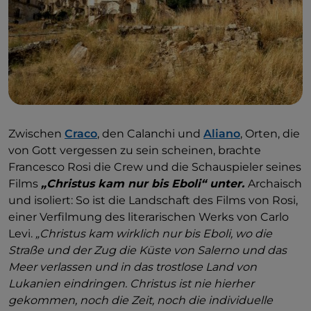
Zwischen
Craco
, den Calanchi und
Aliano
, Orten, die
von Gott vergessen zu sein scheinen, brachte
Francesco Rosi die Crew und die Schauspieler seines
Films
„Christus kam nur bis Eboli“ unter.
Archaisch
und isoliert: So ist die Landschaft des Films von Rosi,
einer Verfilmung des literarischen Werks von Carlo
Levi.
„Christus kam wirklich nur bis Eboli, wo die
Straße und der Zug die Küste von Salerno und das
Meer verlassen und in das trostlose Land von
Lukanien eindringen. Christus ist nie hierher
gekommen, noch die Zeit, noch die individuelle