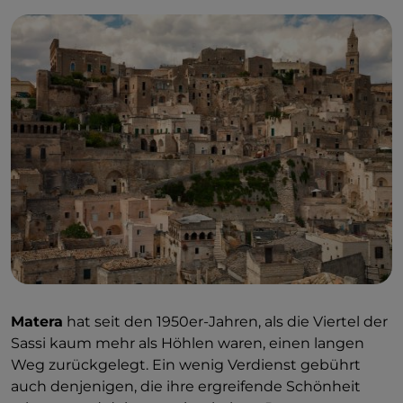
Matera
hat seit den 1950er-Jahren, als die Viertel der
Sassi kaum mehr als Höhlen waren, einen langen
Weg zurückgelegt. Ein wenig Verdienst gebührt
auch denjenigen, die ihre ergreifende Schönheit