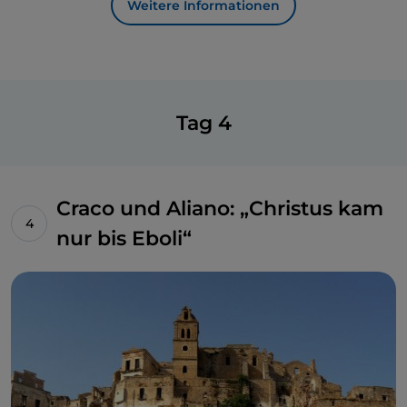
Weitere Informationen
Tag 4
Craco und Aliano: „Christus kam
nur bis Eboli“