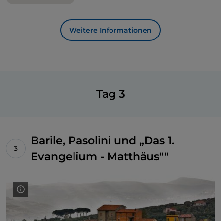
Weitere Informationen
Tag 3
Barile, Pasolini und „Das 1.
Evangelium - Matthäus""