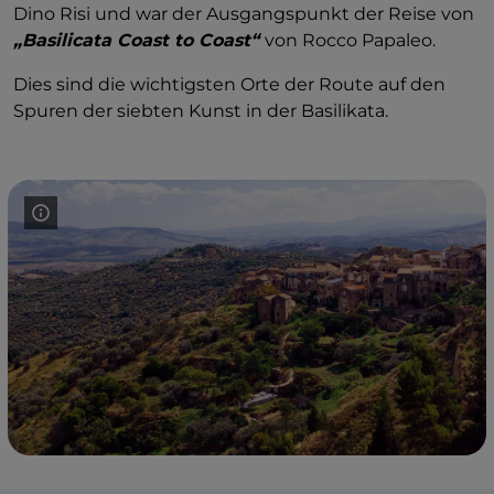
Dino Risi und war der Ausgangspunkt der Reise von
„Basilicata Coast to Coast“
von Rocco Papaleo.
Dies sind die wichtigsten Orte der Route auf den
Spuren der siebten Kunst in der Basilikata.