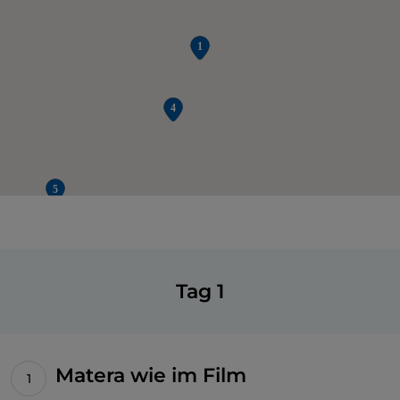
Tag 1
Matera wie im Film