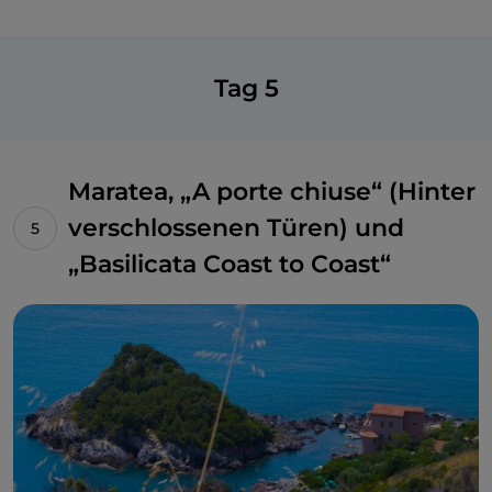
Tag 5
Maratea, „A porte chiuse“ (Hinter
verschlossenen Türen) und
„Basilicata Coast to Coast“