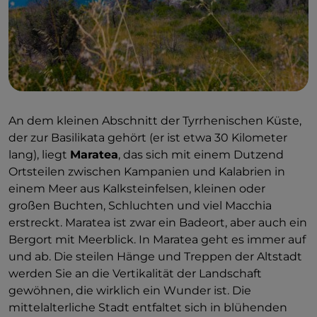
An dem kleinen Abschnitt der Tyrrhenischen Küste,
der zur Basilikata gehört (er ist etwa 30 Kilometer
lang), liegt
Maratea
, das sich mit einem Dutzend
Ortsteilen zwischen Kampanien und Kalabrien in
einem Meer aus Kalksteinfelsen, kleinen oder
großen Buchten, Schluchten und viel Macchia
erstreckt. Maratea ist zwar ein Badeort, aber auch ein
Bergort mit Meerblick. In Maratea geht es immer auf
und ab. Die steilen Hänge und Treppen der Altstadt
werden Sie an die Vertikalität der Landschaft
gewöhnen, die wirklich ein Wunder ist. Die
mittelalterliche Stadt entfaltet sich in blühenden