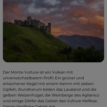
Der Monte Vulture ist ein Vulkan mit
unverwechselbarem Profil. Ein grüner und
erloschener Kegel mit einem Kamm mit sieben
Gipfeln. Rundherum bilden das Lavaland und die
gelben Weizenhügel, die Weinberge des Aglianico
und einige Dörfer das Gebiet des Vulture Melfese.
Dieses ländliche Gebiet mit