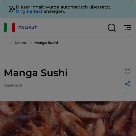
Dieser Inhalt wurde automatisch übersetzt.
Originaltext
anzeigen.
...
Matera
Manga Sushi
Manga Sushi
Lik
Japanisch