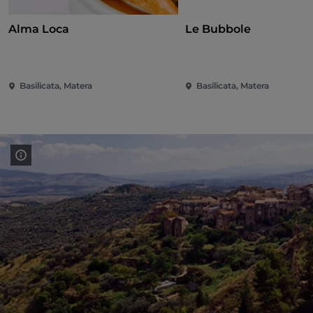
Alma Loca
Le Bubbole
Basilicata, Matera
Basilicata, Matera