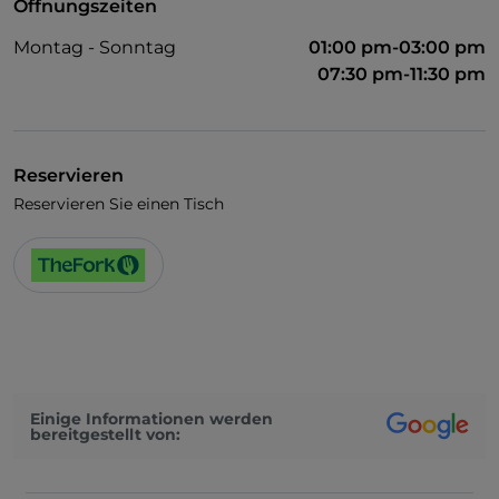
Öffnungszeiten
Montag - Sonntag
01:00 pm-03:00 pm
07:30 pm-11:30 pm
Reservieren
Reservieren Sie einen Tisch
Einige Informationen werden
bereitgestellt von: