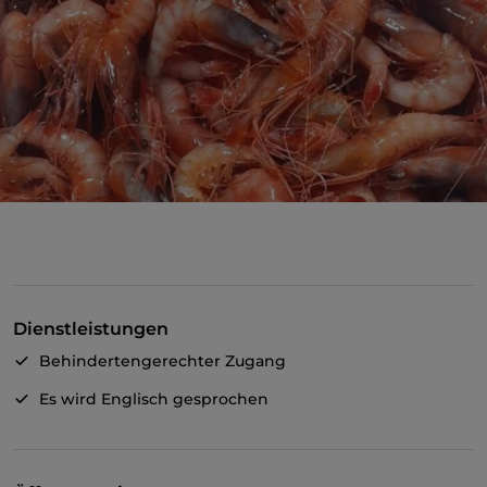
Dienstleistungen
Behindertengerechter Zugang
Es wird Englisch gesprochen