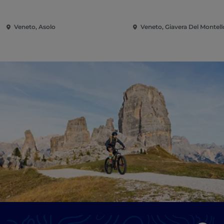
Veneto, Asolo
Veneto, Giavera Del Montell