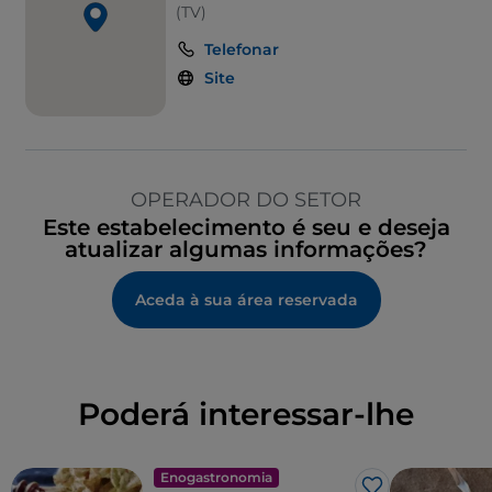
(TV)
Telefonar
Site
OPERADOR DO SETOR
Este estabelecimento é seu e deseja
atualizar algumas informações?
Aceda à sua área reservada
Poderá interessar-lhe
Enogastronomia