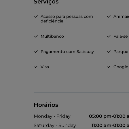
Serviços
Acesso para pessoas com
Animai
deficiência
Multibanco
Fala-se
Pagamento com Satispay
Parque
Visa
Google
Horários
Monday - Friday
05:00 pm-01:00
Saturday - Sunday
11:00 am-01:00