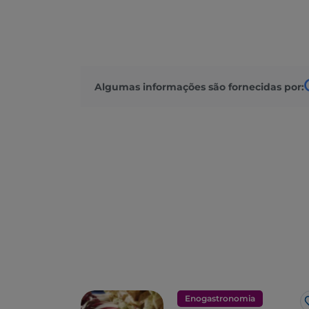
Algumas informações são fornecidas por:
Enogastronomia