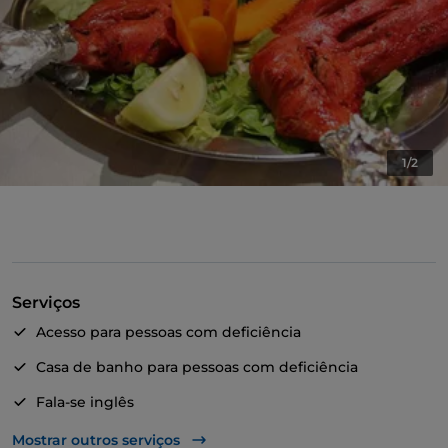
1/2
Serviços
Acesso para pessoas com deficiência
Casa de banho para pessoas com deficiência
Fala-se inglês
Menu infantil
Mostrar outros serviços