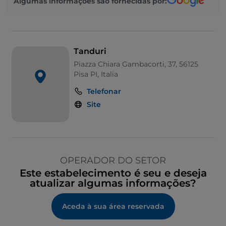
Algumas informações são fornecidas por:
Tanduri
Piazza Chiara Gambacorti, 37, 56125
Pisa PI, Italia
Telefonar
Site
OPERADOR DO SETOR
Este estabelecimento é seu e deseja
atualizar algumas informações?
Aceda à sua área reservada