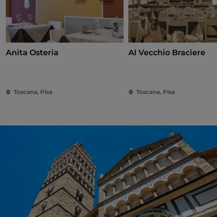
Anita Osteria
Al Vecchio Braciere
Toscana, Pisa
Toscana, Pisa