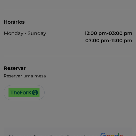
Wi-Fi
Horários
Monday - Sunday
12:00 pm-03:00 pm
07:00 pm-11:00 pm
Reservar
Reservar uma mesa