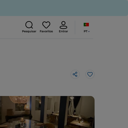
PT
Pesquisar
Favoritos
Entrar
Gosto