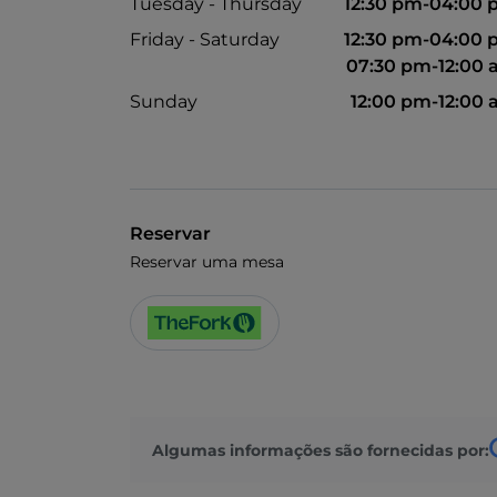
Tuesday - Thursday
12:30 pm-04:00
Friday - Saturday
12:30 pm-04:00
07:30 pm-12:00
Sunday
12:00 pm-12:00
Reservar
Reservar uma mesa
Algumas informações são fornecidas por: