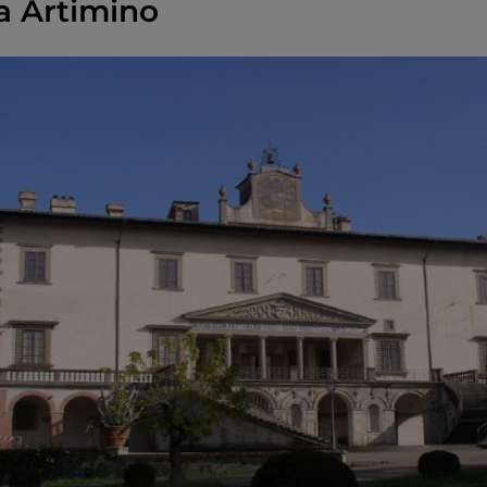
a Artimino