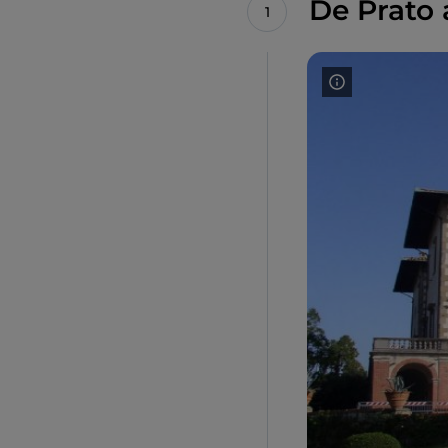
De Prato 