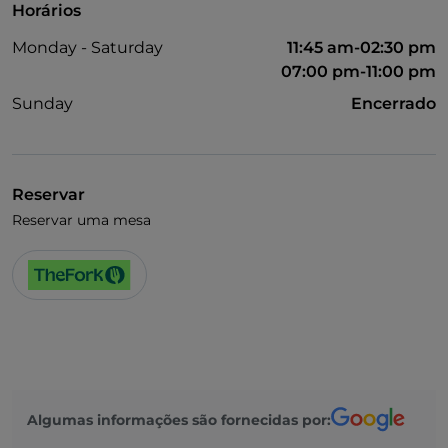
Horários
Monday - Saturday
11:45 am-02:30 pm
07:00 pm-11:00 pm
Sunday
Encerrado
Reservar
Reservar uma mesa
Algumas informações são fornecidas por: