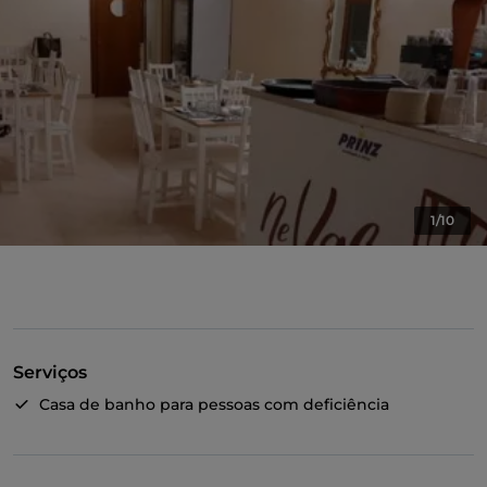
1/10
Serviços
Casa de banho para pessoas com deficiência