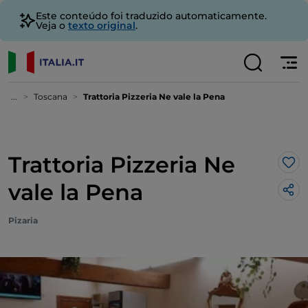
Este conteúdo foi traduzido automaticamente.
Veja o
texto original
.
...
Toscana
Trattoria Pizzeria Ne vale la Pena
Trattoria Pizzeria Ne
Gos
vale la Pena
Pizaria