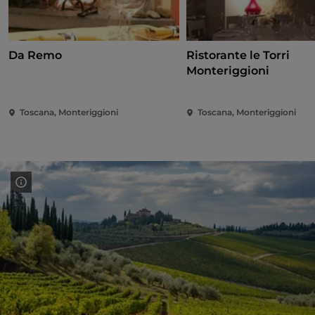
Da Remo
Ristorante le Torri
Monteriggioni
Toscana, Monteriggioni
Toscana, Monteriggioni