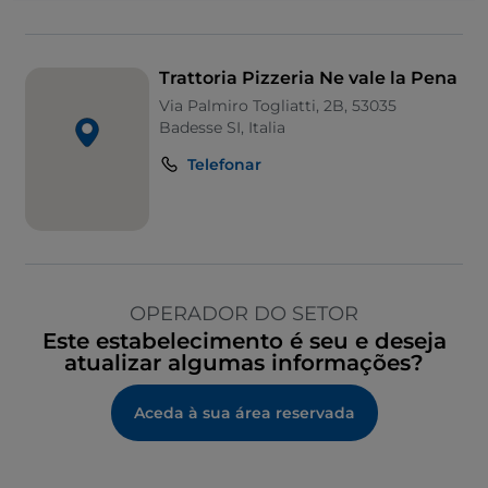
Trattoria Pizzeria Ne vale la Pena
Via Palmiro Togliatti, 2B, 53035
Badesse SI, Italia
Telefonar
OPERADOR DO SETOR
Este estabelecimento é seu e deseja
atualizar algumas informações?
Aceda à sua área reservada